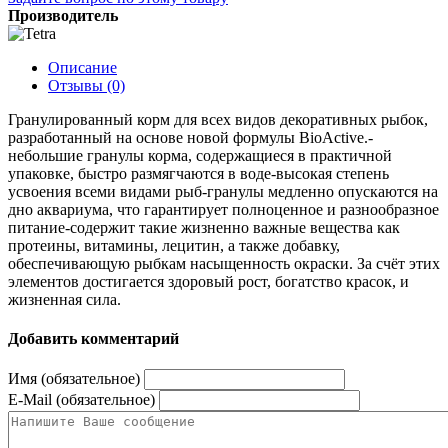
Производитель
Описание
Отзывы (0)
Гранулированный корм для всех видов декоративных рыбок,
разработанный на основе новой формулы BioActive.-
небольшие гранулы корма, содержащиеся в практичной
упаковке, быстро размягчаются в воде-высокая степень
усвоения всеми видами рыб-гранулы медленно опускаются на
дно аквариума, что гарантирует полноценное и разнообразное
питание-содержит такие жизненно важные вещества как
протеины, витамины, лецитин, а также добавку,
обеспечивающую рыбкам насыщенность окраски. За счёт этих
элементов достигается здоровый рост, богатство красок, и
жизненная сила.
Добавить комментарий
Имя (обязательное)
E-Mail (обязательное)