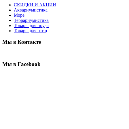
СКИДКИ И АКЦИИ
Аквариумистика
Море
Террариумистика
Товары для пруда
Товары для птиц
Мы в Контакте
Мы в Facebook