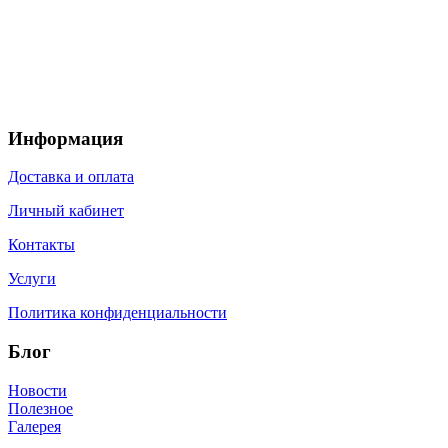
Информация
Доставка и оплата
Личный кабинет
Контакты
Услуги
Политика конфиденциальности
Блог
Новости
Полезное
Галерея