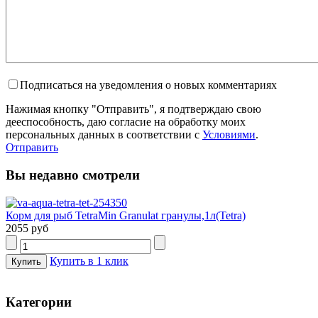
Подписаться на уведомления о новых комментариях
Нажимая кнопку "Отправить", я подтверждаю свою
дееспособность, даю согласие на обработку моих
персональных данных в соответствии с
Условиями
.
Отправить
Вы недавно смотрели
Корм для рыб TetraMin Granulat гранулы,1л(Tetra)
2055 руб
Купить в 1 клик
Категории