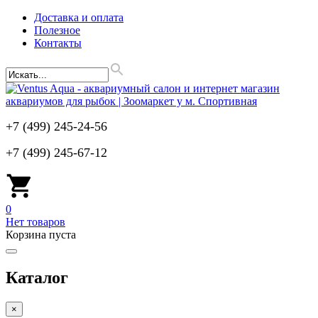
Доставка и оплата
Полезное
Контакты
+7 (499) 245-24-56
+7 (499) 245-67-12
0
Нет товаров
Корзина пуста
Каталог
×