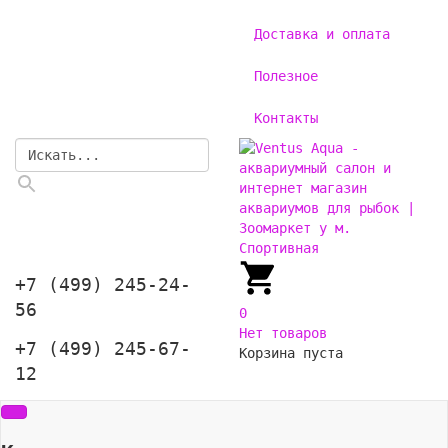
Доставка и оплата
Полезное
Контакты
+7 (499) 245-24-
56
0
Нет товаров
+7 (499) 245-67-
Корзина пуста
12