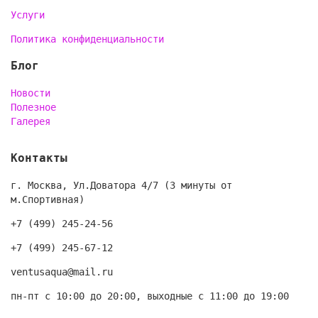
Услуги
Политика конфиденциальности
Блог
Новости
Полезное
Галерея
Контакты
г. Москва, Ул.Доватора 4/7 (3 минуты от
м.Спортивная)
+7 (499) 245-24-56
+7 (499) 245-67-12
ventusaqua@mail.ru
пн-пт с 10:00 до 20:00, выходные с 11:00 до 19:00