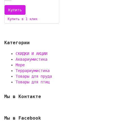
Купить в 1 клик
Категории
СКИДКИ И АКЦИИ
Аквариумистика
Море
Террариумистика
Товары для пруда
Товары для птиц
Мы в Контакте
Мы в Facebook