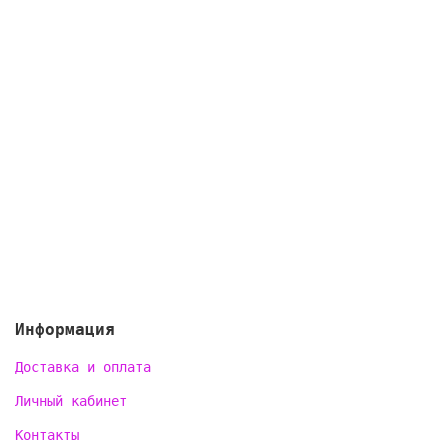
Информация
Доставка и оплата
Личный кабинет
Контакты