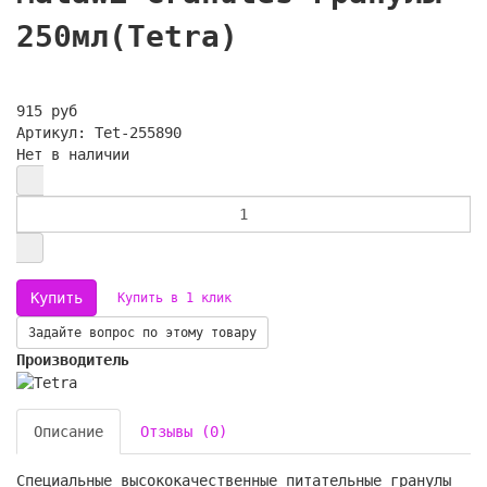
250мл(Tetra)
915 руб
Артикул: Tet-255890
Нет в наличии
Купить в 1 клик
Задайте вопрос по этому товару
Производитель
Описание
Отзывы (0)
Специальные высококачественные питательные гранулы