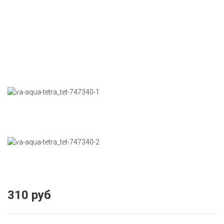
310 руб