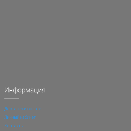
Информация
Доставка и оплата
Личный кабинет
Контакты