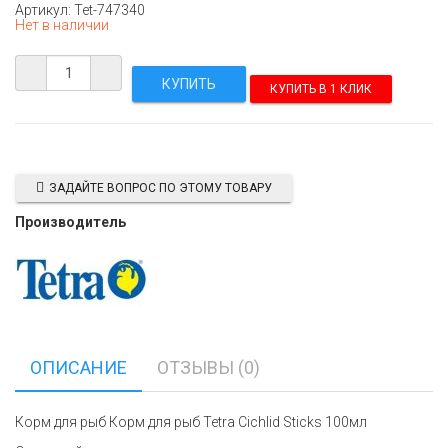
Артикул: Tet-747340
Нет в наличии
КУПИТЬ В 1 КЛИК
ЗАДАЙТЕ ВОПРОС ПО ЭТОМУ ТОВАРУ
Производитель
ОПИСАНИЕ
ОТЗЫВЫ (0)
Корм для рыб Корм для рыб Tetra Cichlid Sticks 100мл