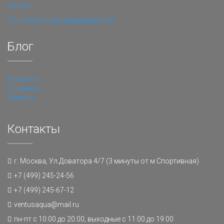
Услуги
Политика конфиденциальности
Блог
Новости
Полезное
Галерея
Контакты
г. Москва, Ул.Доватора 4/7 (3 минуты от м.Спортивная)
+7 (499) 245-24-56
+7 (499) 245-67-12
ventusaqua@mail.ru
пн-пт с 10:00 до 20:00, выходные с 11:00 до 19:00