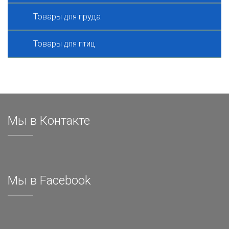
Товары для пруда
Товары для птиц
Мы в Контакте
Мы в Facebook