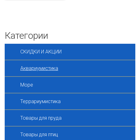
Категории
СКИДКИ И АКЦИИ
Аквариумистика
Море
Террариумистика
Товары для пруда
Товары для птиц