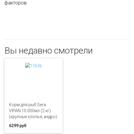
факторов.
Вы недавно смотрели
Корм для рыб Sera
VIPAN 10.000мл (2 кг)
(крупные хлопья, ведро)
6299 руб