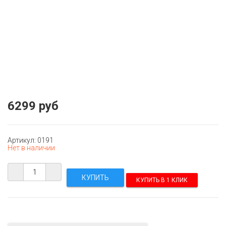
6299 руб
Артикул: 0191
Нет в наличии
КУПИТЬ В 1 КЛИК