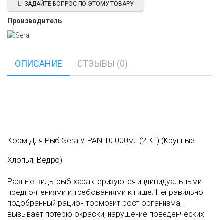
ЗАДАЙТЕ ВОПРОС ПО ЭТОМУ ТОВАРУ
Производитель
ОПИСАНИЕ
ОТЗЫВЫ (0)
Корм Для Рыб Sera VIPAN 10.000мл (2 Кг) (Крупные
Хлопья, Ведро)
Разные виды рыб характеризуются индивидуальными
предпочтениями и требованиями к пище. Неправильно
подобранный рацион тормозит рост организма,
вызывает потерю окраски, нарушение поведенческих