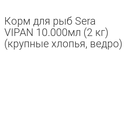
Корм для рыб Sera
VIPAN 10.000мл (2 кг)
(крупные хлопья, ведро)