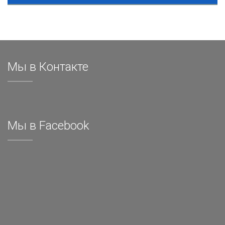
Мы в Контакте
Мы в Facebook