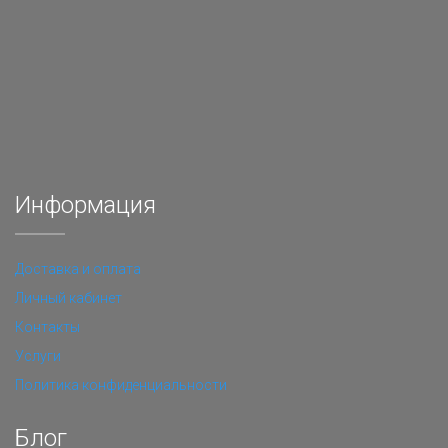
Информация
Доставка и оплата
Личный кабинет
Контакты
Услуги
Политика конфиденциальности
Блог