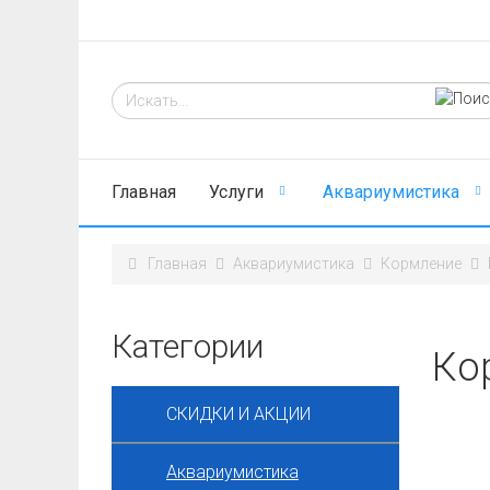
Главная
Услуги
Аквариумистика
Главная
Аквариумистика
Кормление
Категории
Кор
СКИДКИ И АКЦИИ
Аквариумистика