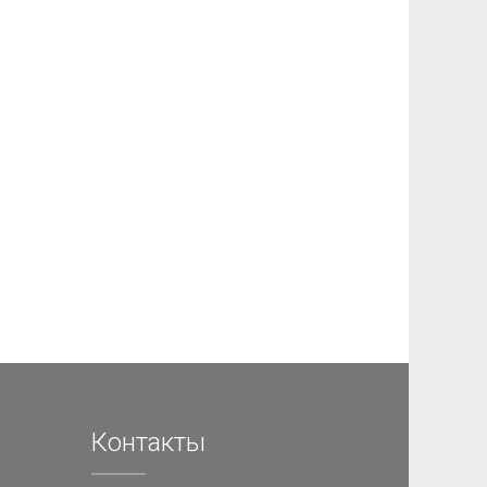
Контакты