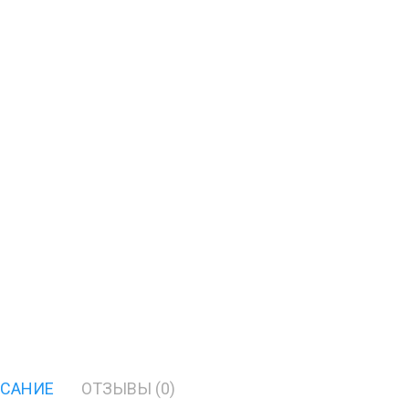
САНИЕ
ОТЗЫВЫ (0)