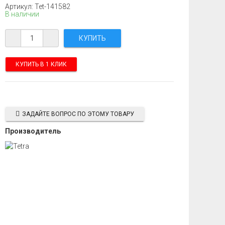
Артикул: Tet-141582
В наличии
КУПИТЬ В 1 КЛИК
ЗАДАЙТЕ ВОПРОС ПО ЭТОМУ ТОВАРУ
Производитель