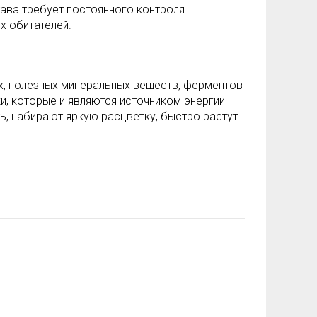
тава требует постоянного контроля
х обитателей.
, полезных минеральных веществ, ферментов
и, которые и являются источником энергии
, набирают яркую расцветку, быстро растут