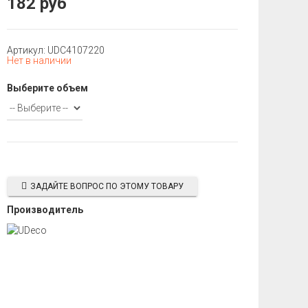
182 руб
Артикул: UDC4107220
Нет в наличии
Выберите объем
ЗАДАЙТЕ ВОПРОС ПО ЭТОМУ ТОВАРУ
Производитель