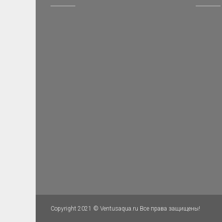
Copyright 2021 © Ventusaqua.ru Все права защищены!