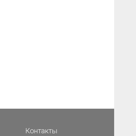
Контакты