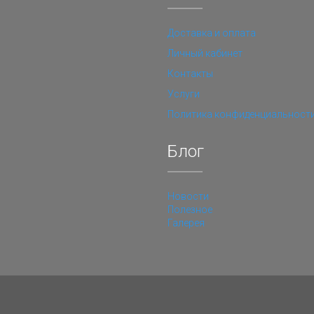
Доставка и оплата
Личный кабинет
Контакты
Услуги
Политика конфиденциальност
Блог
Новости
Полезное
Галерея