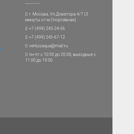
г. Москва, Ул.Доватора 4/7 (3
минуты от м.Спортивная)
+7 (499) 245-24-56
+7 (499) 245-67-12
ventusaqua@mail.ru
и
пн-пт с 10:00 до 20:00, выходные с
11:00 до 19:00