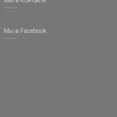
Мы в Контакте
Мы в Facebook