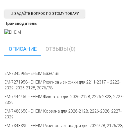
ЗАДАЙТЕ ВОПРОС ПО ЭТОМУ ТОВАРУ
Производитель
ОПИСАНИЕ
ОТЗЫВЫ (0)
EM-7345988 - EHEIM Вазелин
EM-7271958 - EHEIM Резиновые ножки для 2211-2317 + 2222-
2329, 2026-2128, 2076/78
EM-7444450 - EHEIM Фиксатор для 2026-2128, 2226-2328, 2227-
2329
EM-7480650 - EHEIM Корзина для 2026-2128, 2226-2328, 2227-
2329
EM-7343390 - EHEIM Резиновые насадки для 2026/28, 2126/28,