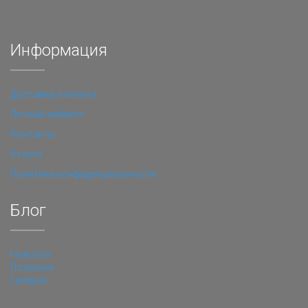
Информация
Доставка и оплата
Личный кабинет
Контакты
Услуги
Политика конфиденциальности
Блог
Новости
Полезное
Галерея