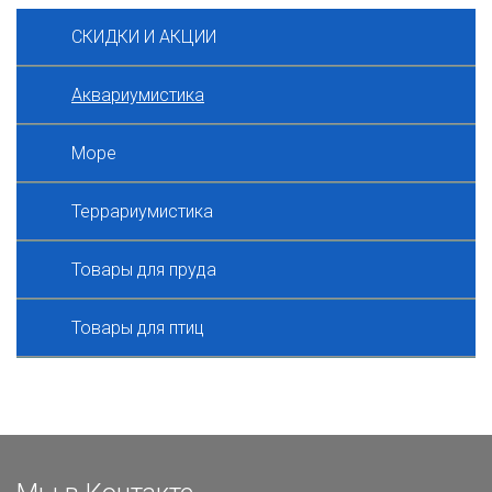
СКИДКИ И АКЦИИ
Аквариумистика
Море
Террариумистика
Товары для пруда
Товары для птиц