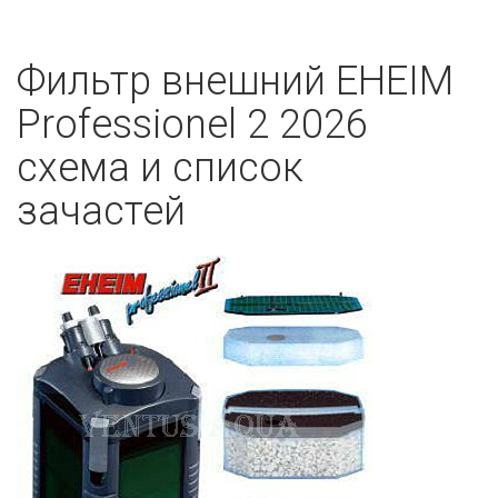
Фильтр внешний EHEIM
Professionel 2 2026
схема и список
зачастей