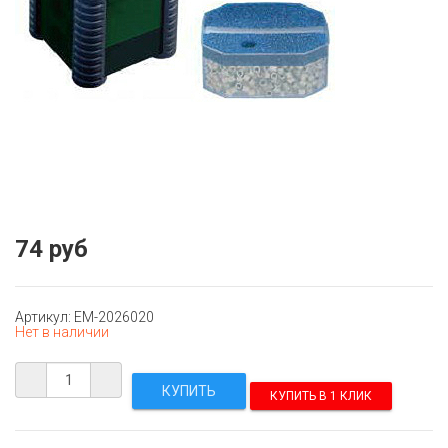
74 руб
Артикул: EM-2026020
Нет в наличии
КУПИТЬ В 1 КЛИК