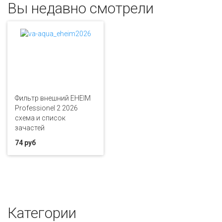
Вы недавно смотрели
Фильтр внешний EHEIM
Professionel 2 2026
схема и список
зачастей
74 руб
Категории