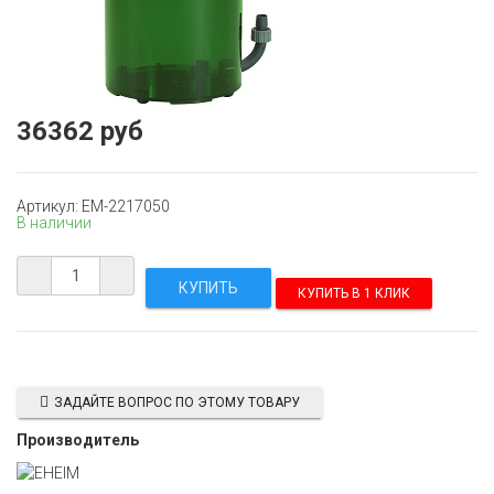
36362 руб
Артикул: EM-2217050
В наличии
КУПИТЬ В 1 КЛИК
ЗАДАЙТЕ ВОПРОС ПО ЭТОМУ ТОВАРУ
Производитель