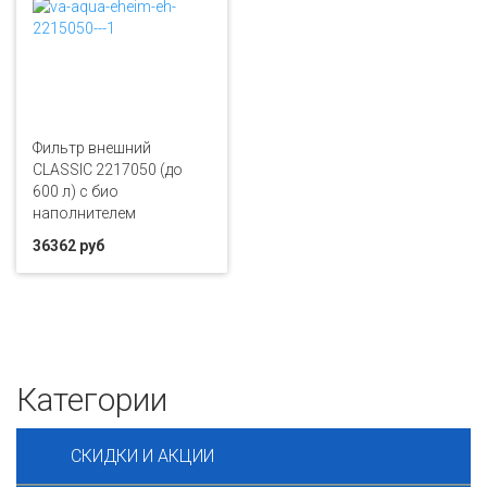
Фильтр внешний
CLASSIC 2217050 (до
600 л) с био
наполнителем
36362 руб
Категории
СКИДКИ И АКЦИИ