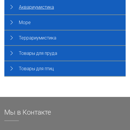
Аквариумистика
Море
Террариумистика
Товары для пруда
Товары для птиц
Мы в Контакте