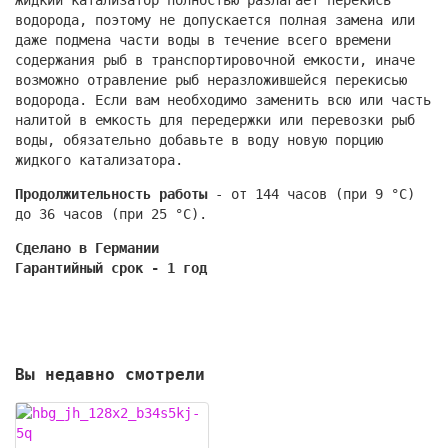
Жидкий катализатор полностью разлагает перекись
водорода, поэтому не допускается полная замена или
даже подмена части воды в течение всего времени
содержания рыб в транспортировочной емкости, иначе
возможно отравление рыб неразложившейся перекисью
водорода. Если вам необходимо заменить всю или часть
налитой в емкость для передержки или перевозки рыб
воды, обязательно добавьте в воду новую порцию
жидкого катализатора.
Продолжительность работы
- от 144 часов (при 9 °С)
до 36 часов (при 25 °С).
Сделано в Германии
Гарантийный срок - 1 год
Вы недавно смотрели