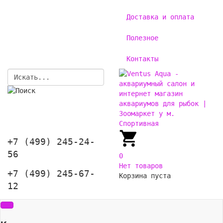
Доставка и оплата
Полезное
Контакты
+7 (499) 245-24-
56
0
Нет товаров
+7 (499) 245-67-
Корзина пуста
12