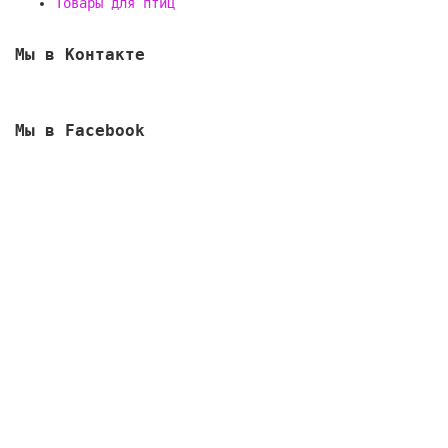
Товары для птиц
Мы в Контакте
Мы в Facebook