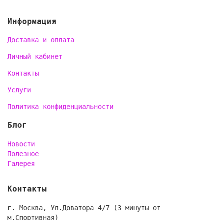
Информация
Доставка и оплата
Личный кабинет
Контакты
Услуги
Политика конфиденциальности
Блог
Новости
Полезное
Галерея
Контакты
г. Москва, Ул.Доватора 4/7 (3 минуты от
м.Спортивная)