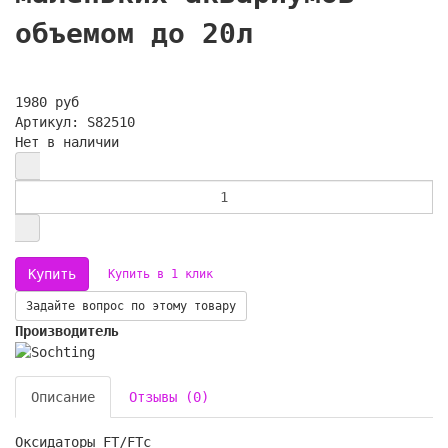
объемом до 20л
1980 руб
Артикул: S82510
Нет в наличии
Купить в 1 клик
Задайте вопрос по этому товару
Производитель
Описание
Отзывы (0)
Оксидаторы FT/FTc