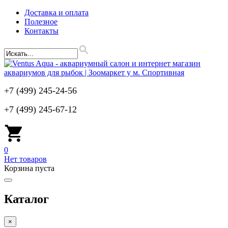
Доставка и оплата
Полезное
Контакты
+7 (499) 245-24-56
+7 (499) 245-67-12
0
Нет товаров
Корзина пуста
Каталог
×