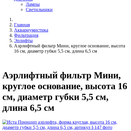
Лампы
Светильники
Главная
Аквариумистика
Фильтрация
Эрлифты
Аэрлифтный фильтр Мини, круглое основание, высота
16 см, диаметр губки 5,5 см, длина 6,5 см
Аэрлифтный фильтр Мини,
круглое основание, высота 16
см, диаметр губки 5,5 см,
длина 6,5 см