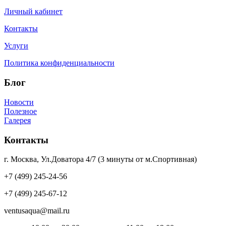
Личный кабинет
Контакты
Услуги
Политика конфиденциальности
Блог
Новости
Полезное
Галерея
Контакты
г. Москва, Ул.Доватора 4/7 (3 минуты от м.Спортивная)
+7 (499) 245-24-56
+7 (499) 245-67-12
ventusaqua@mail.ru