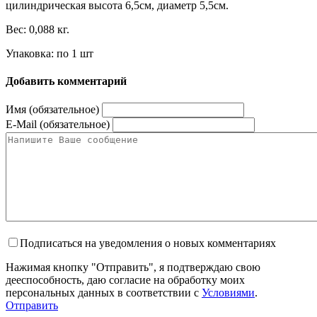
цилиндрическая высота 6,5см, диаметр 5,5см.
Вес: 0,088 кг.
Упаковка: по 1 шт
Добавить комментарий
Имя (обязательное)
E-Mail (обязательное)
Подписаться на уведомления о новых комментариях
Нажимая кнопку "Отправить", я подтверждаю свою
дееспособность, даю согласие на обработку моих
персональных данных в соответствии с
Условиями
.
Отправить