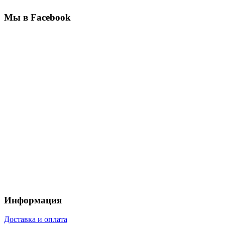
Мы в Facebook
Информация
Доставка и оплата