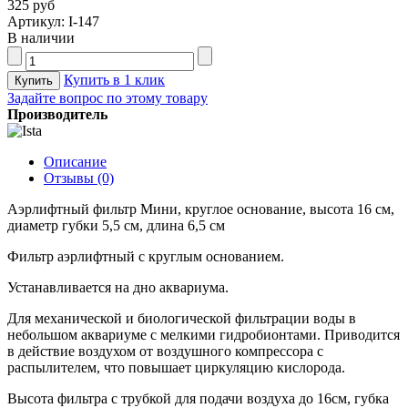
325 руб
Артикул: I-147
В наличии
Купить в 1 клик
Задайте вопрос по этому товару
Производитель
Описание
Отзывы (0)
Аэрлифтный фильтр Мини, круглое основание, высота 16 см,
диаметр губки 5,5 см, длина 6,5 см
Фильтр аэрлифтный с круглым основанием.
Устанавливается на дно аквариума.
Для механической и биологической фильтрации воды в
небольшом аквариуме с мелкими гидробионтами. Приводится
в действие воздухом от воздушного компрессора с
распылителем, что повышает циркуляцию кислорода.
Высота фильтра с трубкой для подачи воздуха до 16см, губка