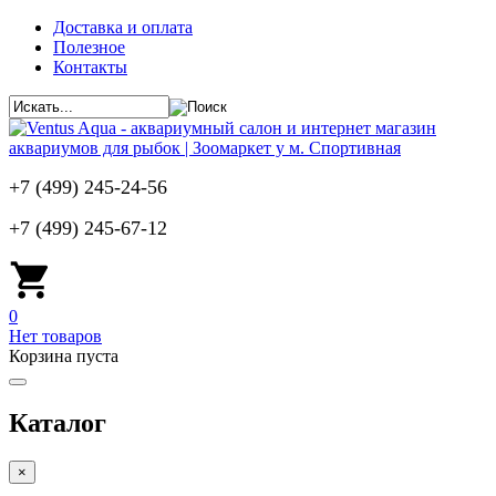
Доставка и оплата
Полезное
Контакты
+7 (499) 245-24-56
+7 (499) 245-67-12
0
Нет товаров
Корзина пуста
Каталог
×