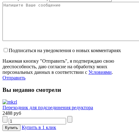
Подписаться на уведомления о новых комментариях
Нажимая кнопку "Отправить", я подтверждаю свою
дееспособность, даю согласие на обработку моих
персональных данных в соответствии с
Условиями
.
Отправить
Вы недавно смотрели
Переходник для подсоединения редуктора
2488 руб
Купить в 1 клик