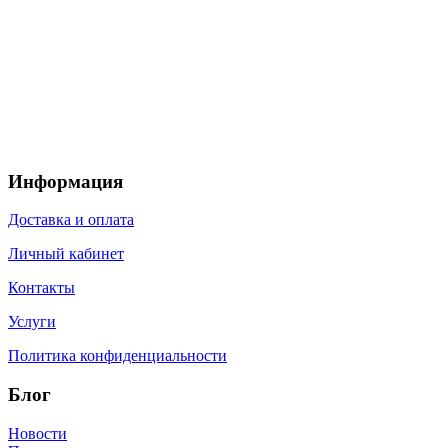
Информация
Доставка и оплата
Личный кабинет
Контакты
Услуги
Политика конфиденциальности
Блог
Новости