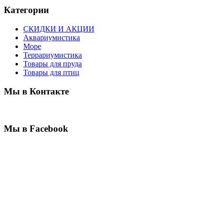
Категории
СКИДКИ И АКЦИИ
Аквариумистика
Море
Террариумистика
Товары для пруда
Товары для птиц
Мы в Контакте
Мы в Facebook