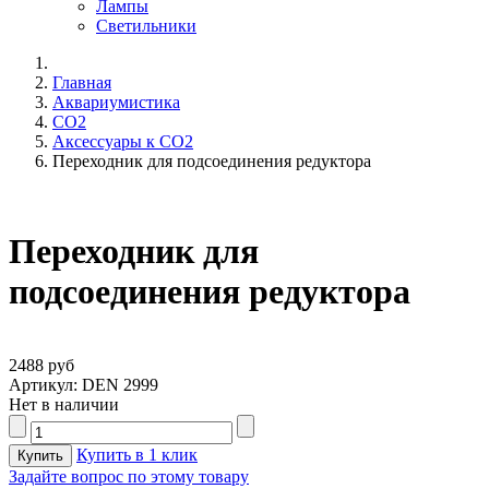
Лампы
Светильники
Главная
Аквариумистика
CO2
Аксессуары к СО2
Переходник для подсоединения редуктора
Переходник для
подсоединения редуктора
2488 руб
Артикул: DEN 2999
Нет в наличии
Купить в 1 клик
Задайте вопрос по этому товару