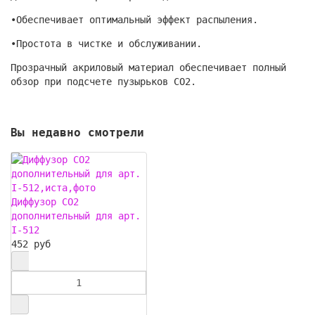
•Обеспечивает оптимальный эффект распыления.
•Простота в чистке и обслуживании.
Прозрачный акриловый материал обеспечивает полный
обзор при подсчете пузырьков СО2.
Вы недавно смотрели
Диффузор СО2
дополнительный для арт.
I-512
452 руб