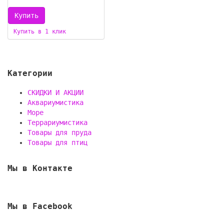
Купить в 1 клик
Категории
СКИДКИ И АКЦИИ
Аквариумистика
Море
Террариумистика
Товары для пруда
Товары для птиц
Мы в Контакте
Мы в Facebook