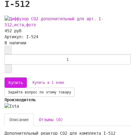
I-512
452 руб
Артикул: I-524
В наличии
Купить в 1 клик
Задайте вопрос по этому товару
Производитель
Описание
Отзывы (0)
Дополнительный реактор СО2 для комплекта I-512