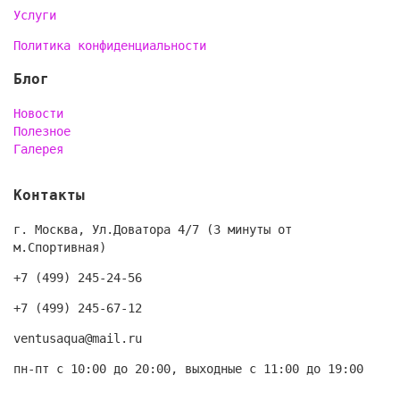
Услуги
Политика конфиденциальности
Блог
Новости
Полезное
Галерея
Контакты
г. Москва, Ул.Доватора 4/7 (3 минуты от
м.Спортивная)
+7 (499) 245-24-56
+7 (499) 245-67-12
ventusaqua@mail.ru
пн-пт с 10:00 до 20:00, выходные с 11:00 до 19:00