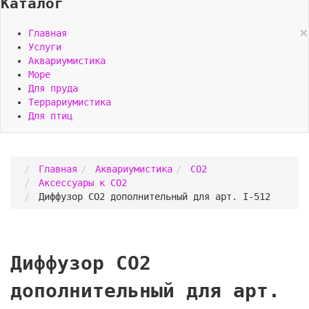
Каталог
×
Главная
Услуги
Аквариумистика
Море
Для пруда
Террариумистика
Для птиц
Главная
Аквариумистика
CO2
Аксессуары к СО2
Диффузор СО2 дополнительный для арт. I-512
Диффузор СО2
дополнительный для арт.