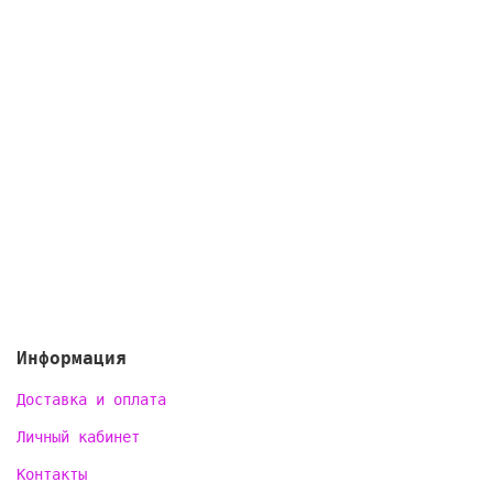
Информация
Доставка и оплата
Личный кабинет
Контакты