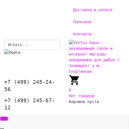
Доставка и оплата
Полезное
Контакты
+7 (499) 245-24-
56
0
Нет товаров
+7 (499) 245-67-
Корзина пуста
12