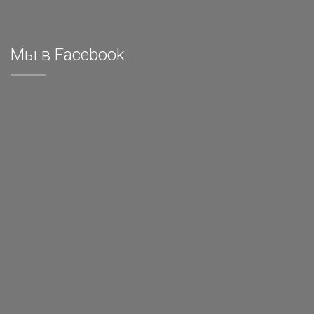
Мы в Facebook