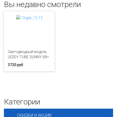
Вы недавно смотрели
Светодиодный модуль
LEDDY TUBE SUNNY 6Вт
3720 руб
Категории
СКИДКИ И АКЦИИ