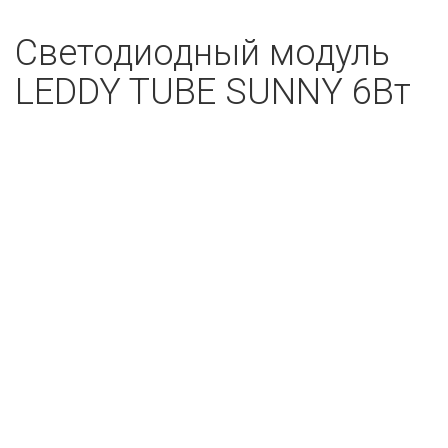
Светодиодный модуль
LEDDY TUBE SUNNY 6Вт