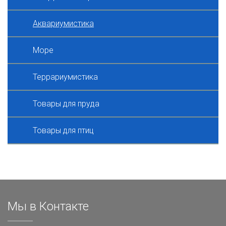
Аквариумистика
Море
Террариумистика
Товары для пруда
Товары для птиц
Мы в Контакте