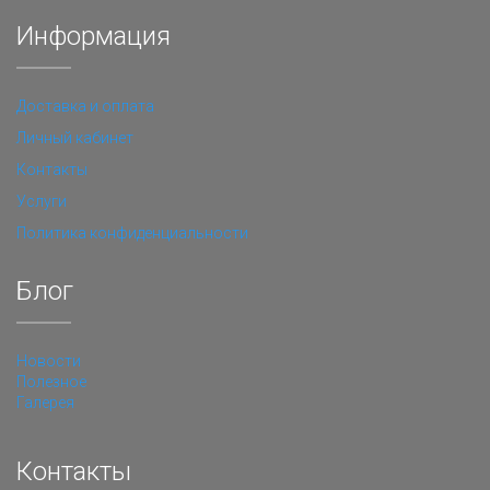
Информация
Доставка и оплата
Личный кабинет
Контакты
Услуги
Политика конфиденциальности
Блог
Новости
Полезное
Галерея
Контакты