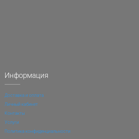
Информация
Доставка и оплата
Личный кабинет
Контакты
Услуги
Политика конфиденциальности