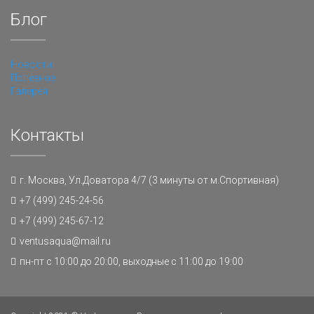
Блог
Новости
Полезное
Галерея
Контакты
г. Москва, Ул.Доватора 4/7 (3 минуты от м.Спортивная)
+7 (499) 245-24-56
+7 (499) 245-67-12
ventusaqua@mail.ru
пн-пт с 10:00 до 20:00, выходные с 11:00 до 19:00