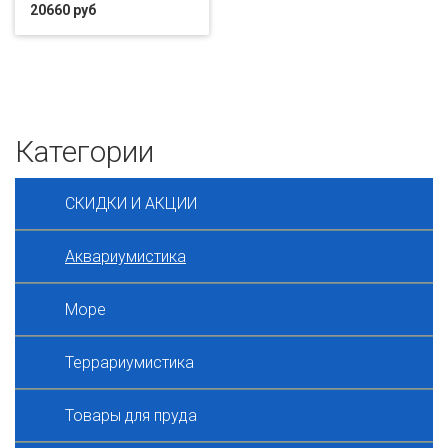
20660 руб
Категории
СКИДКИ И АКЦИИ
Аквариумистика
Море
Террариумистика
Товары для пруда