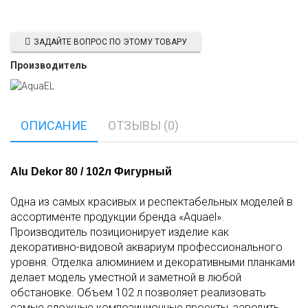
ЗАДАЙТЕ ВОПРОС ПО ЭТОМУ ТОВАРУ
Производитель
ОПИСАНИЕ
ОТЗЫВЫ (0)
Alu Dekor 80 / 102л Фигурный
Одна из самых красивых и респектабельных моделей в
ассортименте продукции бренда «Aquael».
Производитель позиционирует изделие как
декоративно-видовой аквариум профессионального
уровня. Отделка алюминием и декоративными планками
делает модель уместной и заметной в любой
обстановке. Объем 102 л позволяет реализовать
самые сложные композиционные проекты, заводить