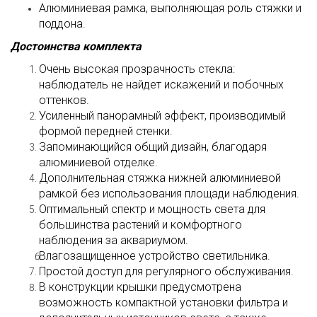
Алюминиевая рамка, выполняющая роль стяжки и
поддона.
Достоинства комплекта
Очень высокая прозрачность стекла:
наблюдатель не найдет искажений и побочных
оттенков.
Усиленный панорамный эффект, производимый
формой передней стенки.
Запоминающийся общий дизайн, благодаря
алюминиевой отделке.
Дополнительная стяжка нижней алюминиевой
рамкой без использования площади наблюдения.
Оптимальный спектр и мощность света для
большинства растений и комфортного
наблюдения за аквариумом.
Влагозащищенное устройство светильника.
Простой доступ для регулярного обслуживания.
В конструкции крышки предусмотрена
возможность компактной установки фильтра и