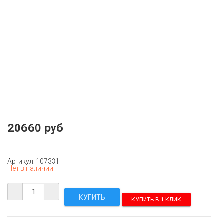
20660 руб
Артикул: 107331
Нет в наличии
КУПИТЬ В 1 КЛИК