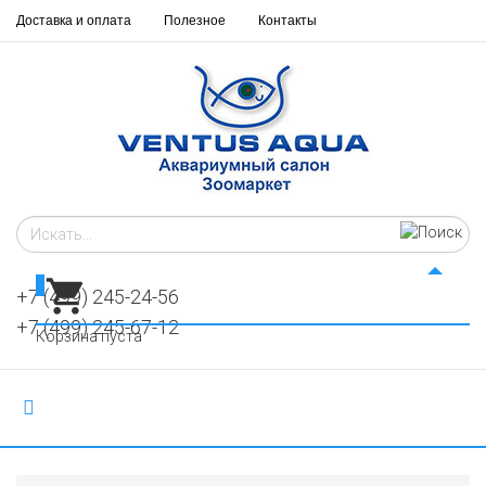
Доставка и оплата
Полезное
Контакты
0
+7 (499) 245-24-56
+7 (499) 245-67-12
Корзина пуста