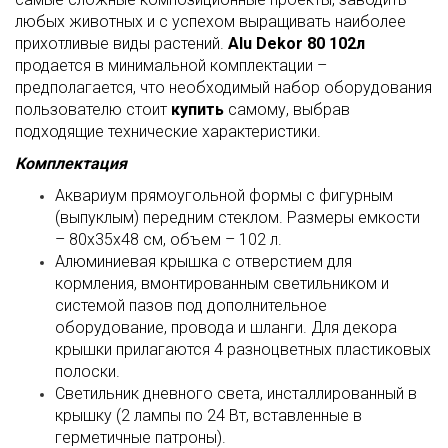
любых животных и с успехом выращивать наиболее
прихотливые виды растений.
Alu Dekor 80 102л
продается в минимальной комплектации –
предполагается, что необходимый набор оборудования
пользователю стоит
купить
самому, выбрав
подходящие технические характеристики.
Комплектация
Аквариум прямоугольной формы с фигурным
(выпуклым) передним стеклом. Размеры емкости
– 80х35х48 см, объем – 102 л.
Алюминиевая крышка с отверстием для
кормления, вмонтированным светильником и
системой пазов под дополнительное
оборудование, провода и шланги. Для декора
крышки прилагаются 4 разноцветных пластиковых
полоски.
Светильник дневного света, инсталлированный в
крышку (2 лампы по 24 Вт, вставленные в
герметичные патроны).