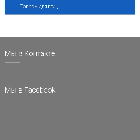
Товары для птиц
Мы в Контакте
Мы в Facebook