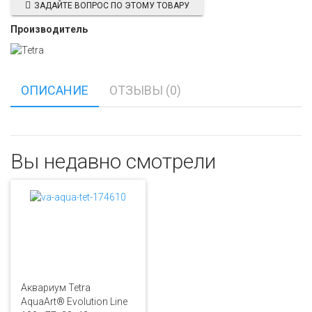
ЗАДАЙТЕ ВОПРОС ПО ЭТОМУ ТОВАРУ
Производитель
ОПИСАНИЕ
ОТЗЫВЫ (0)
Вы недавно смотрели
Аквариум Tetra
AquaArt® Evolution Line