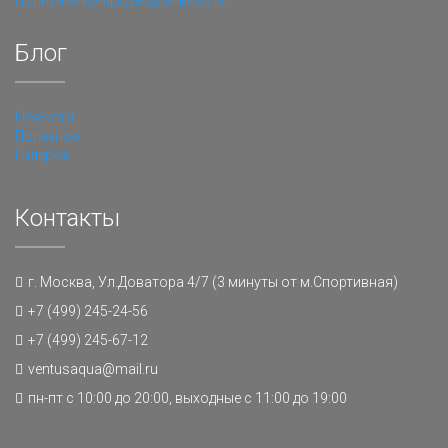
Политика конфиденциальности
Блог
Новости
Полезное
Галерея
Контакты
г. Москва, Ул.Доватора 4/7 (3 минуты от м.Спортивная)
+7 (499) 245-24-56
+7 (499) 245-67-12
ventusaqua@mail.ru
пн-пт с 10:00 до 20:00, выходные с 11:00 до 19:00