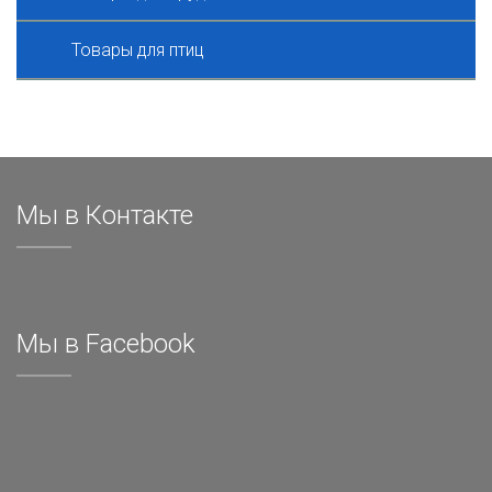
Товары для птиц
Мы в Контакте
Мы в Facebook