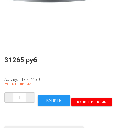
31265 руб
Артикул: Tet-174610
Нет в наличии
КУПИТЬ В 1 КЛИК