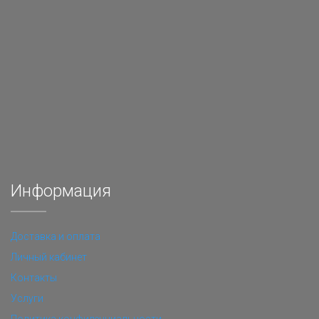
Информация
Доставка и оплата
Личный кабинет
Контакты
Услуги