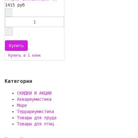
1415 руб
Купить в 1 клик
Категории
СКИДКИ И АКЦИИ
Аквариумистика
Море
Террариумистика
Товары для пруда
Товары для птиц