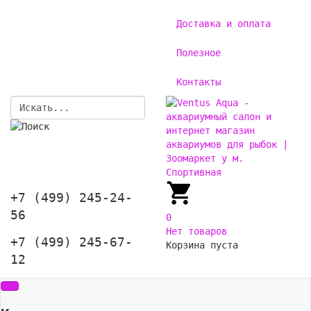
Доставка и оплата
Полезное
Контакты
+7 (499) 245-24-
56
0
Нет товаров
+7 (499) 245-67-
Корзина пуста
12