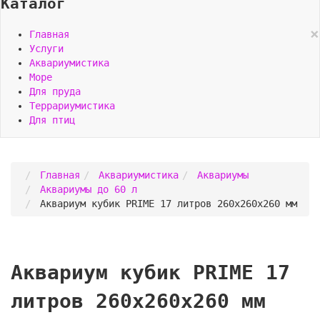
Каталог
×
Главная
Услуги
Аквариумистика
Море
Для пруда
Террариумистика
Для птиц
Главная
Аквариумистика
Аквариумы
Аквариумы до 60 л
Аквариум кубик PRIME 17 литров 260х260х260 мм
Аквариум кубик PRIME 17
литров 260х260х260 мм