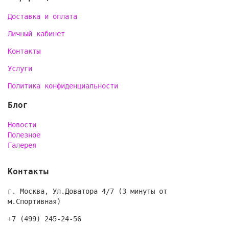
Доставка и оплата
Личный кабинет
Контакты
Услуги
Политика конфиденциальности
Блог
Новости
Полезное
Галерея
Контакты
г. Москва, Ул.Доватора 4/7 (3 минуты от
м.Спортивная)
+7 (499) 245-24-56