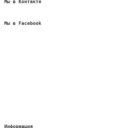
Мы в Контакте
Мы в Facebook
Информация