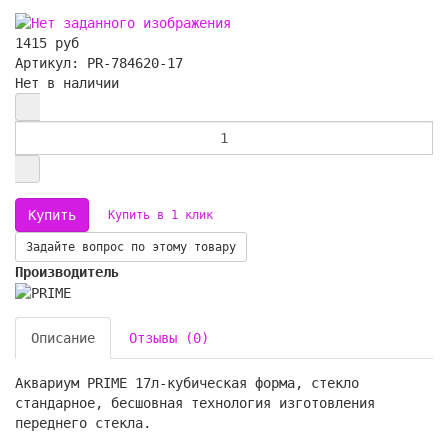
1415 руб
Артикул: PR-784620-17
Нет в наличии
Купить в 1 клик
Задайте вопрос по этому товару
Производитель
Описание
Отзывы (0)
Аквариум PRIME 17л-кубическая форма, стекло
стандарное, бесшовная технология изготовления
переднего стекла.