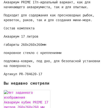
Аквариум PRIME 17л-идеальный вариант, как для
начинающего аквариумиста, так и для опытных.
Подходит для содержания как пресноводных рыбок,
креветок, раков, так и для создания мини-моря.
Состав комплекта
Аквариум 17 литров
габариты 260х260х260мм
покровное стекло с креплениями
подложка-коврик, под дно, для безопасной установки
на поверхность
Артикул PR-784620-17
Вы недавно смотрели
Аквариум кубик PRIME 17
литров 260х260х260 мм