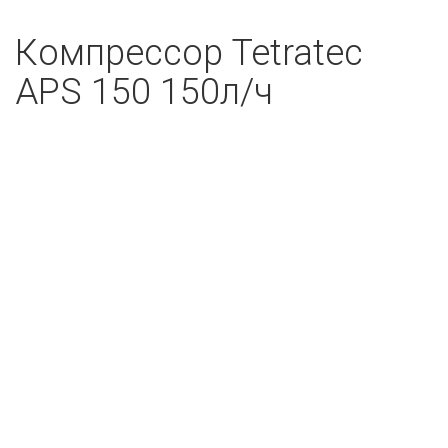
Компрессор Tetratec
АРS 150 150л/ч