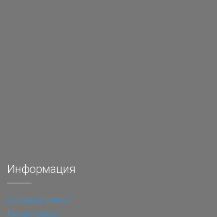
Информация
Доставка и оплата
Личный кабинет