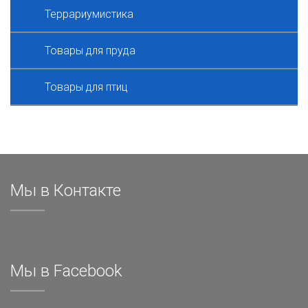
Террариумистика
Товары для пруда
Товары для птиц
Мы в Контакте
Мы в Facebook