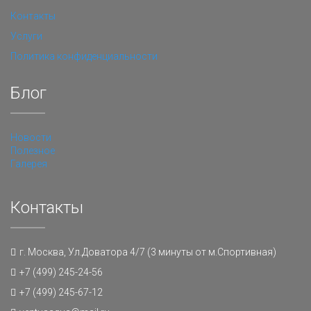
Контакты
Услуги
Политика конфиденциальности
Блог
Новости
Полезное
Галерея
Контакты
г. Москва, Ул.Доватора 4/7 (3 минуты от м.Спортивная)
+7 (499) 245-24-56
+7 (499) 245-67-12