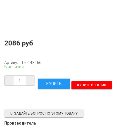
2086 руб
Артикул: Tet-143166
В наличии
КУПИТЬ В 1 КЛИК
ЗАДАЙТЕ ВОПРОС ПО ЭТОМУ ТОВАРУ
Производитель