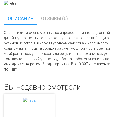
ОПИСАНИЕ
ОТЗЫВЫ (0)
Очень тихие и очень мощные компрессоры. -инновационный
дизайн, уплотненные стенки корпуса, снижающие вибрацию
резиновые опоры -высокий уровень качества и надёжности
-равномерная подача воздуха за счёт мощной и долговечной
мембраны -воздушный кран для регулировки подачи воздуха в
комплекте! -высокий уровень удобства в обслуживании -два
выходных отверстия -3 года гарантии. Вес: 0,397 кг. Упаковка:
по 1 шт
Вы недавно смотрели