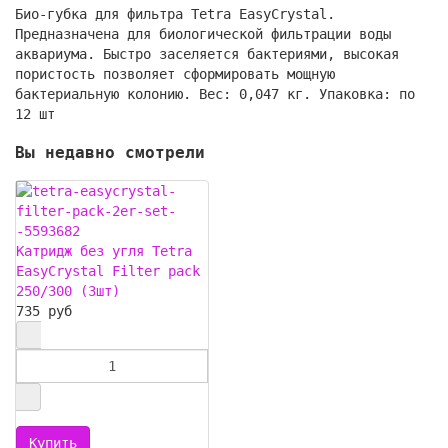
Био-губка для фильтра Tetra EasyCrystal.
Предназначена для биологической фильтрации воды
аквариума. Быстро заселяется бактериями, высокая
пористость позволяет сформировать мощную
бактериальную колонию. Вес: 0,047 кг. Упаковка: по
12 шт
Вы недавно смотрели
Катридж без угля Tetra
EasyCrystal Filter pack
250/300 (3шт)
735 руб