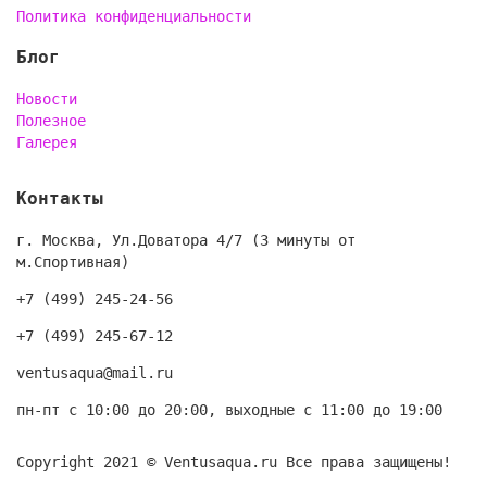
Политика конфиденциальности
Блог
Новости
Полезное
Галерея
Контакты
г. Москва, Ул.Доватора 4/7 (3 минуты от
м.Спортивная)
+7 (499) 245-24-56
+7 (499) 245-67-12
ventusaqua@mail.ru
пн-пт с 10:00 до 20:00, выходные с 11:00 до 19:00
Copyright 2021 © Ventusaqua.ru Все права защищены!