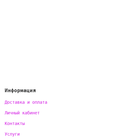
Информация
Доставка и оплата
Личный кабинет
Контакты
Услуги