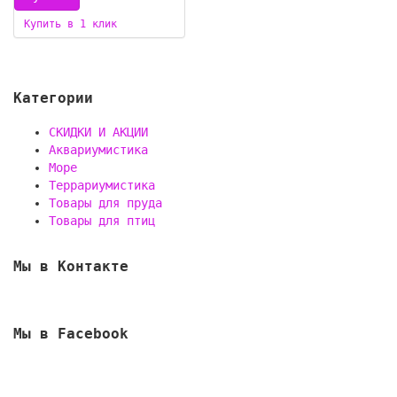
Купить в 1 клик
Категории
СКИДКИ И АКЦИИ
Аквариумистика
Море
Террариумистика
Товары для пруда
Товары для птиц
Мы в Контакте
Мы в Facebook