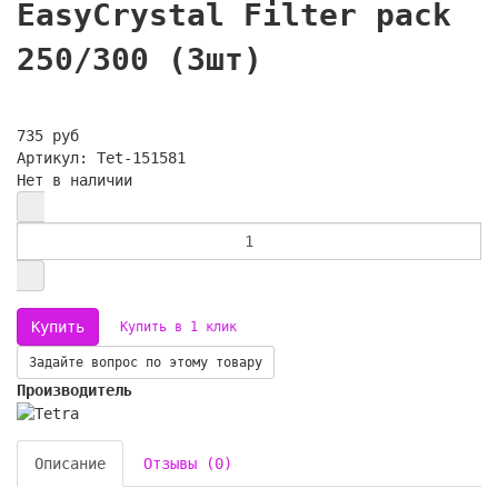
EasyCrystal Filter pack
250/300 (3шт)
735 руб
Артикул: Tet-151581
Нет в наличии
Купить в 1 клик
Задайте вопрос по этому товару
Производитель
Описание
Отзывы (0)