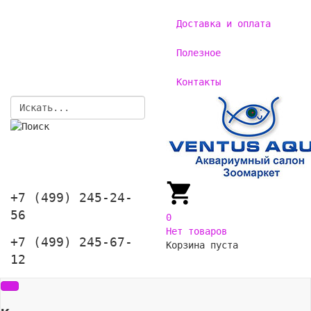
Доставка и оплата
Полезное
Контакты
+7 (499) 245-24-
56
0
Нет товаров
+7 (499) 245-67-
Корзина пуста
12