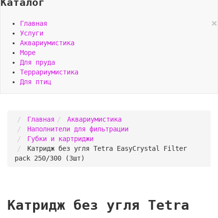
Каталог
×
Главная
Услуги
Аквариумистика
Море
Для пруда
Террариумистика
Для птиц
Главная
Аквариумистика
Наполнители для фильтрации
Губки и картриджи
Катридж без угля Tetra EasyCrystal Filter
pack 250/300 (3шт)
Катридж без угля Tetra