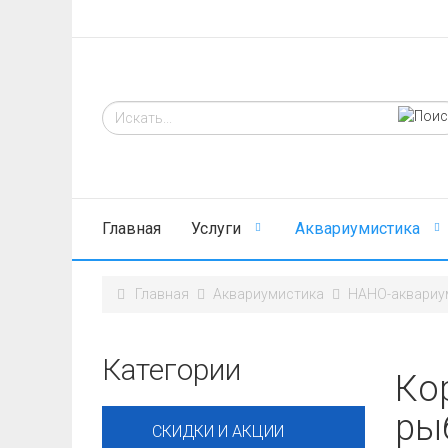
Главная
Услуги
Аквариумистика
Главная
Аквариумистика
НАНО-аквариу
Категории
Ко
ры
СКИДКИ И АКЦИИ