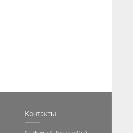
Контакты
г. Москва, Ул.Доватора 4/7 (3