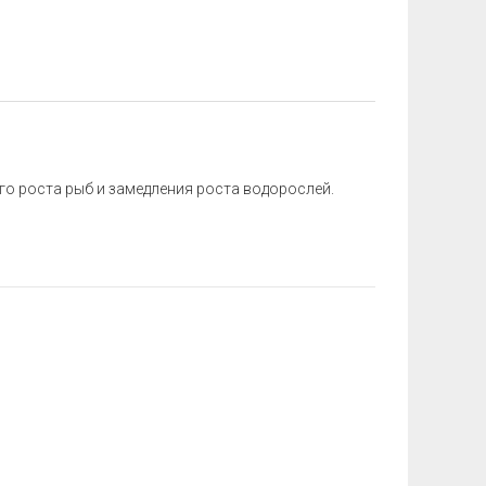
 роста рыб и замедления роста водорослей.