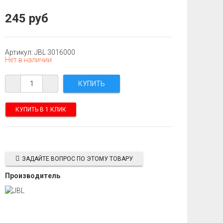
245 руб
Артикул: JBL 3016000
Нет в наличии
КУПИТЬ В 1 КЛИК
ЗАДАЙТЕ ВОПРОС ПО ЭТОМУ ТОВАРУ
Производитель