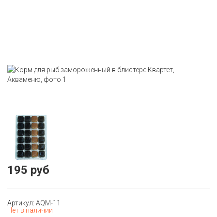
195 руб
Артикул: AQM-11
Нет в наличии