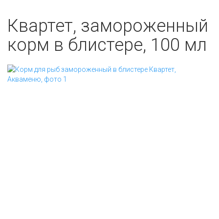
Квартет, замороженный
корм в блистере, 100 мл