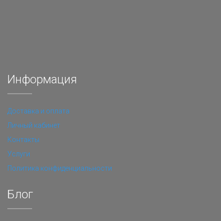
Информация
Доставка и оплата
Личный кабинет
Контакты
Услуги
Политика конфиденциальности
Блог