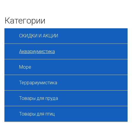
Категории
СКИДКИ И АКЦИИ
Аквариумистика
Море
Террариумистика
Товары для пруда
Товары для птиц