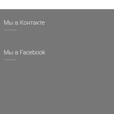
Мы в Контакте
Мы в Facebook