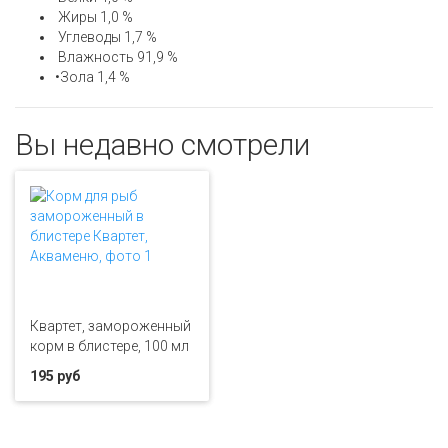
Жиры 1,0 %
Углеводы 1,7 %
Влажность 91,9 %
•Зола 1,4 %
Вы недавно смотрели
Квартет, замороженный
корм в блистере, 100 мл
195 руб