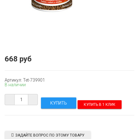
668 руб
Артикул: Tet-739901
В наличии
КУПИТЬ В 1 КЛИК
ЗАДАЙТЕ ВОПРОС ПО ЭТОМУ ТОВАРУ