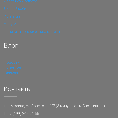
Доставка и оплата
Личный кабинет
Контакты
Услуги
Политика конфиденциальности
Блог
Новости
Полезное
Галерея
Контакты
г. Москва, Ул.Доватора 4/7 (3 минуты от м.Спортивная)
+7 (499) 245-24-56