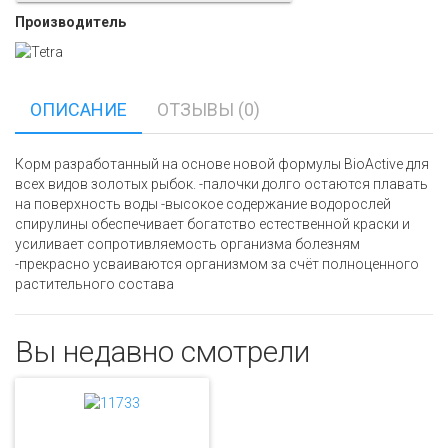
Производитель
ОПИСАНИЕ
ОТЗЫВЫ (0)
Корм разработанный на основе новой формулы BioActive для
всех видов золотых рыбок. -палочки долго остаются плавать
на поверхность воды -высокое содержание водорослей
спирулины обеспечивает богатство естественной краски и
усиливает сопротивляемость организма болезням
-прекрасно усваиваются организмом за счёт полноценного
растительного состава
Вы недавно смотрели