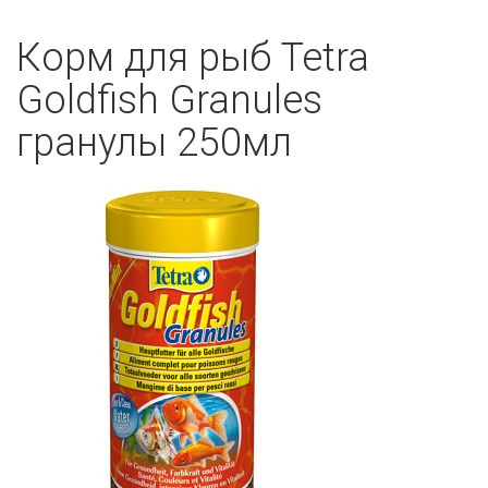
Корм для рыб Tetra
Goldfish Granules
гранулы 250мл