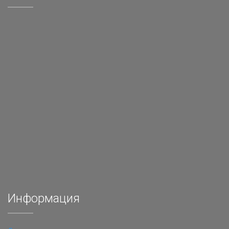
Информация