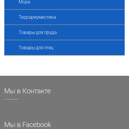
Море
Террариумистика
Товары для пруда
Товары для птиц
Мы в Контакте
Мы в Facebook