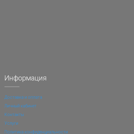
Информация
Доставка и оплата
Личный кабинет
Контакты
Услуги
Политика конфиденциальности