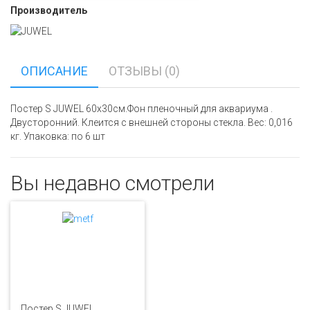
Производитель
ОПИСАНИЕ
ОТЗЫВЫ (0)
Постер S JUWEL 60х30см.Фон пленочный для аквариума .
Двусторонний. Клеится с внешней стороны стекла. Вес: 0,016
кг. Упаковка: по 6 шт
Вы недавно смотрели
Постер S JUWEL