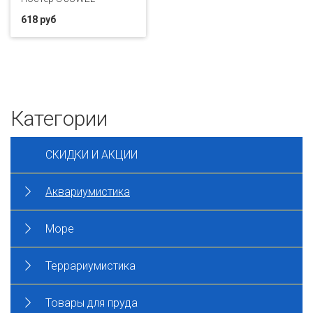
618 руб
Категории
СКИДКИ И АКЦИИ
Аквариумистика
Море
Террариумистика
Товары для пруда