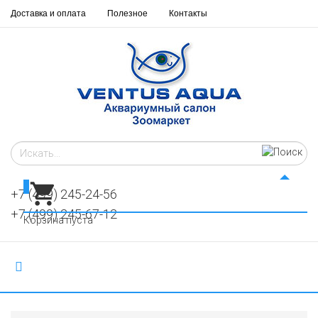
Доставка и оплата
Полезное
Контакты
0
+7 (499) 245-24-56
+7 (499) 245-67-12
Корзина пуста