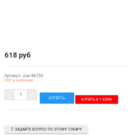
618 руб
Артикул: Juw-86250
Нет в наличии
КУПИТЬ В 1 КЛИК
ЗАДАЙТЕ ВОПРОС ПО ЭТОМУ ТОВАРУ