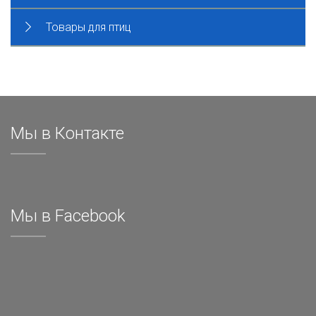
Товары для птиц
Мы в Контакте
Мы в Facebook