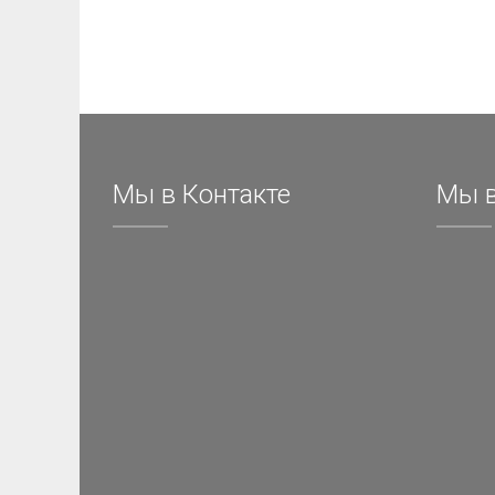
Мы в Контакте
Мы в