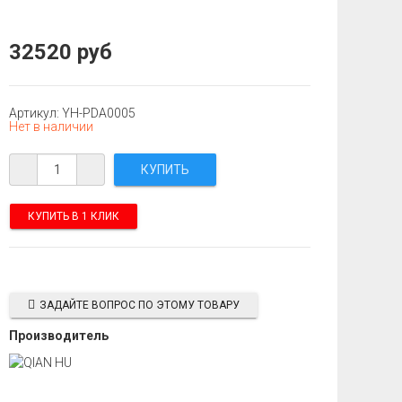
32520 руб
Артикул: YH-PDA0005
Нет в наличии
КУПИТЬ В 1 КЛИК
ЗАДАЙТЕ ВОПРОС ПО ЭТОМУ ТОВАРУ
Производитель