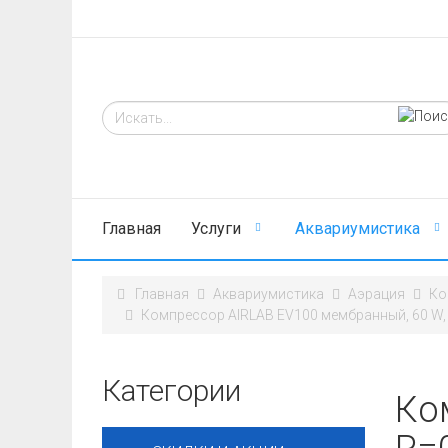
Главная
Услуги
Аквариумистика
Главная
Аквариумистика
Аэрация
Ко
Компрессор AIRLAB EV100 мембранный, 60 W,
Категории
Ко