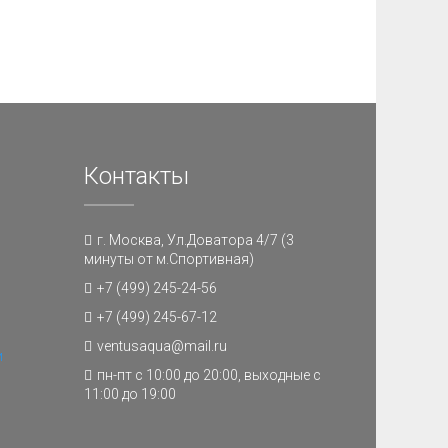
Контакты
г. Москва, Ул.Доватора 4/7 (3
минуты от м.Спортивная)
+7 (499) 245-24-56
+7 (499) 245-67-12
ventusaqua@mail.ru
и
пн-пт с 10:00 до 20:00, выходные с
11:00 до 19:00