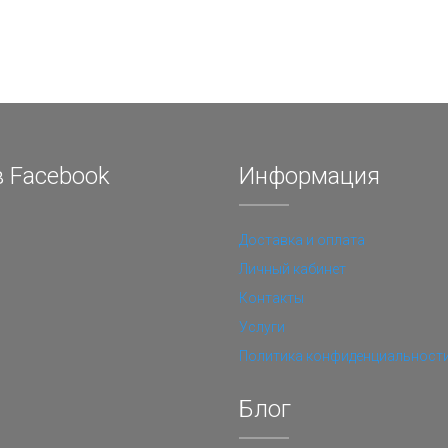
 Facebook
Информация
Доставка и оплата
Личный кабинет
Контакты
Услуги
Политика конфиденциальност
Блог